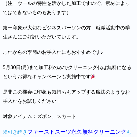
（注：ウールの特性を活かした加工ですので、素材によっ
てはできないものもあります）
第一印象が大切なビジネスパーソンの方、就職活動中の学
生さんにご好評いただいています。
これからの季節のお手入れにもおすすめです♪
5月30日(月)まで加工料のみでクリーニング代は無料になる
というお得なキャンペーンも実施中です
是非この機会に印象も気持ちもアップする魔法のようなお
手入れをお試しください！
対象アイテム：ズボン、スカート
ファーストスーツ永久無料クリーニング
※引き続き
も