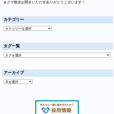
クマ散歩お聞きいただきありがとうございます！
カテゴリー
タグ一覧
アーカイブ