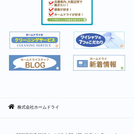
株式会社ホームドライ