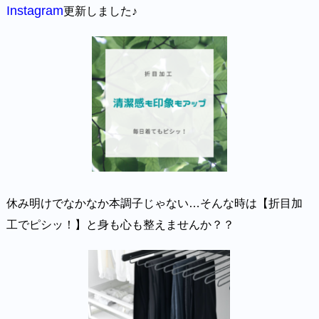
Instagram
更新しました♪
休み明けでなかなか本調子じゃない…そんな時は【折目加
工でピシッ！】と身も心も整えませんか？？