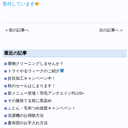
受付しています
« 前の記事へ
次の記事へ »
最近の記事
着物クリーニングしませんか？
トライやるウィークのご紹介
折目加工キャンペーン中！
秋のセールはじまります！
新メニュー登場！羽毛アンチエイジPLUS+
その服捨てる前に黒染め
ふとん・毛布つめ放題キャンペーン！
洗濯機のお掃除方法
夏布団のお手入れ方法