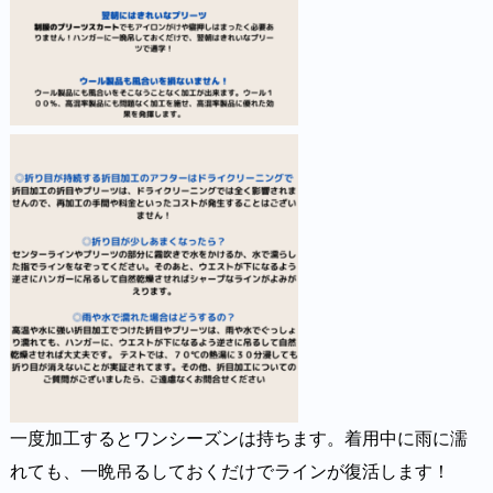
一度加工するとワンシーズンは持ちます。着用中に雨に濡
れても、一晩吊るしておくだけでラインが復活します！