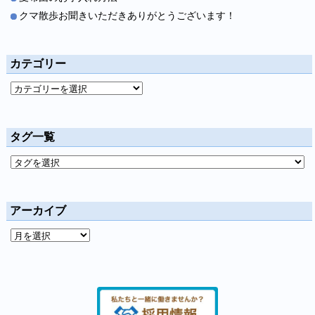
クマ散歩お聞きいただきありがとうございます！
カテゴリー
タグ一覧
アーカイブ