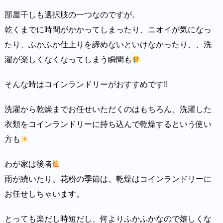
部屋干しも選択肢の一つなのですが。
乾くまでに時間がかかってしまったり、ニオイが気になっ
たり、ふかふか仕上りを諦めないといけなかったり、、洗
濯が楽しくなくなってしまう瞬間も
そんな時はコインランドリーがおすすめです!!
洗濯から乾燥までお任せいただくのはもちろん、洗濯した
衣類をコインランドリーに持ち込んで乾燥するという使い
方も
わが家は後者
雨が続いたり、花粉の季節は、乾燥はコインランドリーに
お任せしちゃいます。
とっても楽だし時短だし、何よりふかふかなので嬉しくな