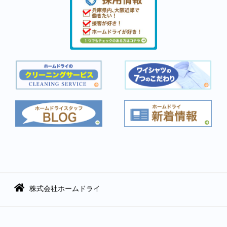
株式会社ホームドライ