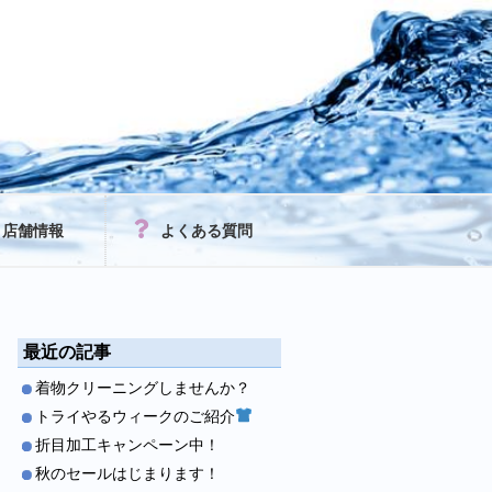
店舗情報
よくある質問
最近の記事
着物クリーニングしませんか？
トライやるウィークのご紹介
折目加工キャンペーン中！
秋のセールはじまります！