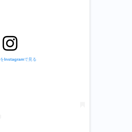
Instagramで見る