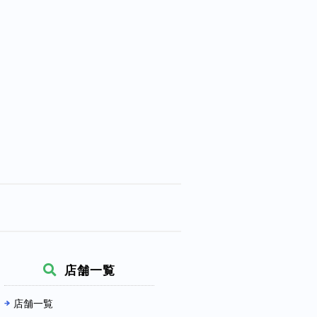
店舗一覧
店舗一覧