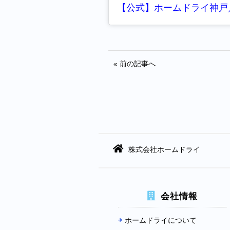
« 前の記事へ
株式会社ホームドライ
会社情報
ホームドライについて