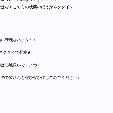
ではなくこちらの状態のほうがネクタイを
い綺麗なネクタイ♪
ネクタイで登校★
は心地良いですよね♪
ので皆さんもぜひぜひ試してみてください♪