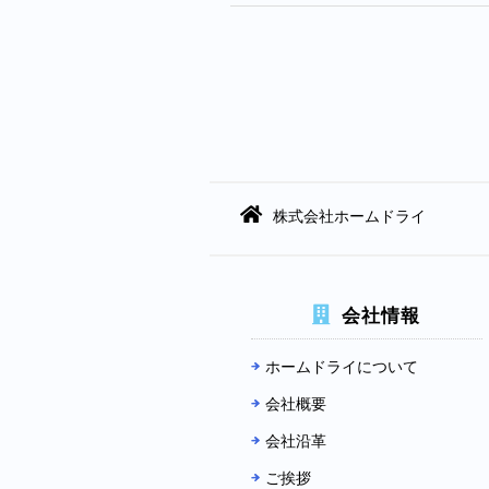
株式会社ホームドライ
会社情報
ホームドライについて
会社概要
会社沿革
ご挨拶