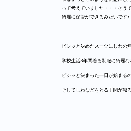
って考えていました・・・そう
綺麗に保管ができるみたいです♪
ビシッと決めたスーツにしわの無
学校生活3年間着る制服に綺麗な
ビシッと決まった一日が始まるの
そしてしわなどをとる手間が減る