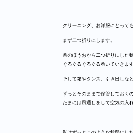
クリーニング、お洋服にとって
まず二つ折りにします。
首のほうおから二つ折りにした
ぐるぐるぐるぐる巻いていきます
そして箱やタンス、引き出しな
ずっとそのままで保管しておく
たまには風通しをして空気の入れ
私はずっとこのような状態にし