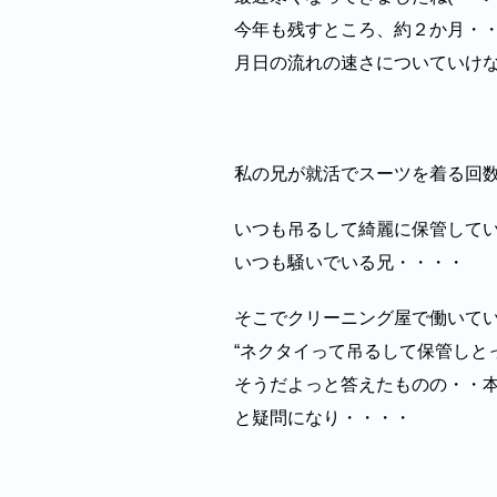
今年も残すところ、約２か月・
月日の流れの速さについていけ
私の兄が就活でスーツを着る回
いつも吊るして綺麗に保管して
いつも騒いでいる兄・・・・
そこでクリーニング屋で働いて
“ネクタイって吊るして保管しと
そうだよっと答えたものの・・
と疑問になり・・・・