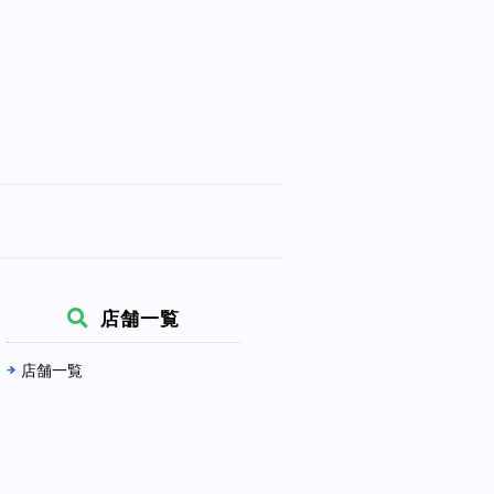
店舗一覧
店舗一覧