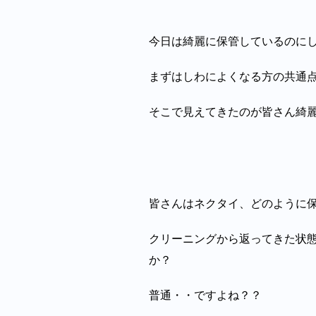
今日は綺麗に保管しているのに
まずはしわによくなる方の共通
そこで見えてきたのが皆さん綺
皆さんはネクタイ、どのように
クリーニングから返ってきた状
か？
普通・・ですよね？？