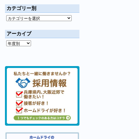
カテゴリー別
アーカイブ