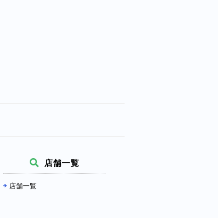
店舗一覧
店舗一覧