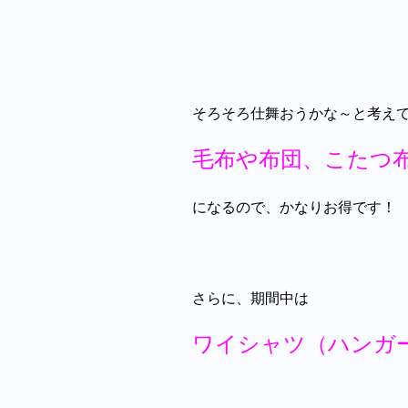
そろそろ仕舞おうかな～と考え
毛布や布団、こたつ
になるので、かなりお得です！
さらに、期間中は
ワイシャツ（ハンガ