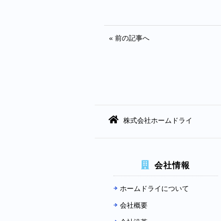
« 前の記事へ
株式会社ホームドライ
会社情報
ホームドライについて
会社概要