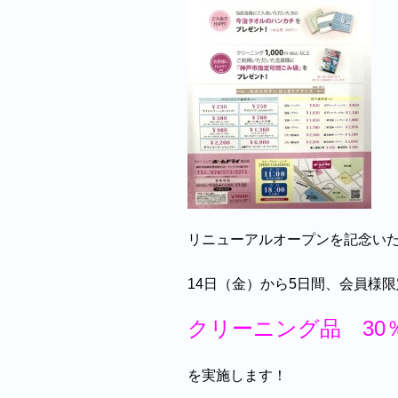
リニューアルオープンを記念い
14日（金）から5日間、会員様限
クリーニング品 30
を実施します！