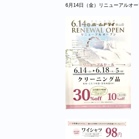
6月14日（金）リニューアルオープン