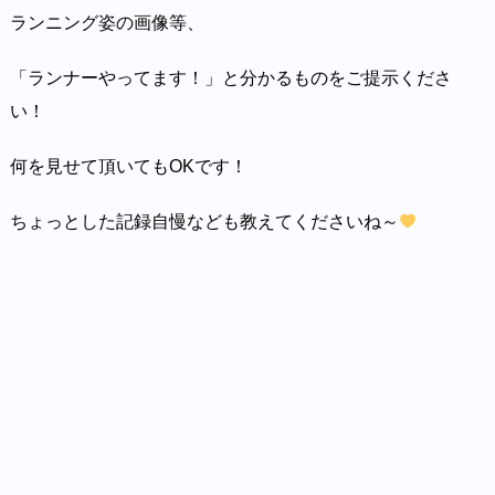
ランニング姿の画像等、
「ランナーやってます！」と分かるものをご提示くださ
い！
何を見せて頂いてもOKです！
ちょっとした記録自慢なども教えてくださいね～