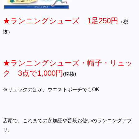
★ランニングシューズ 1足250円
（税
抜）
★ランニングシューズ・帽子・リュッ
ク 3点で1,000円
(税抜)
※リュックのほか、ウエストポーチでもOK
店頭で、これまでの参加証や普段お使いのランニングアプ
リ、