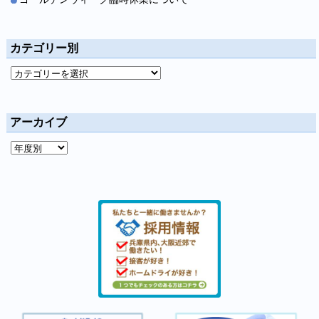
カテゴリー別
アーカイブ