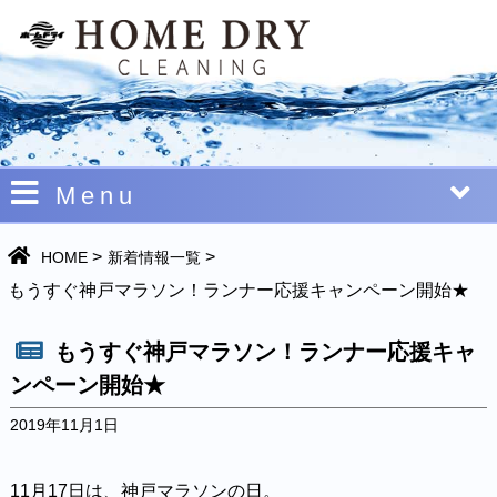
Menu
>
>
HOME
新着情報一覧
もうすぐ神戸マラソン！ランナー応援キャンペーン開始★
もうすぐ神戸マラソン！ランナー応援キャ
ンペーン開始★
2019年11月1日
11月17日は、神戸マラソンの日。