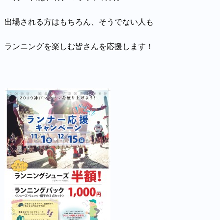
出場される方はもちろん、そうでない人も
ランニングを楽しむ皆さんを応援します！