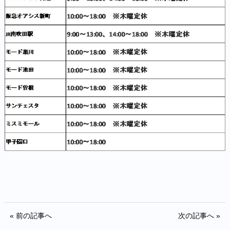
« 前の記事へ
次の記事へ »