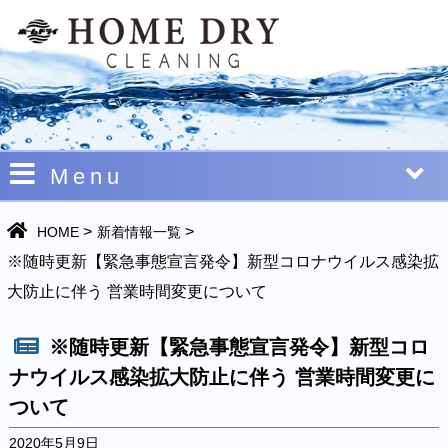
Menu
>
>
HOME
新着情報一覧
※随時更新【緊急事態宣言発令】新型コロナウイルス感染拡
大防止に伴う 営業時間変更について
※随時更新【緊急事態宣言発令】新型コロ
ナウイルス感染拡大防止に伴う 営業時間変更に
ついて
2020年5月9日