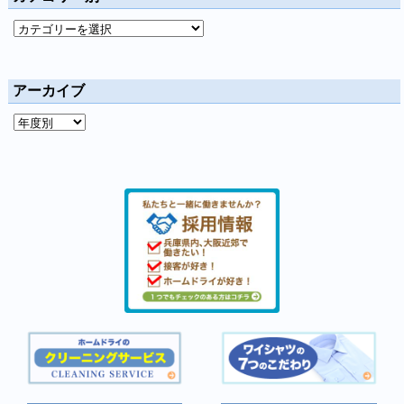
アーカイブ