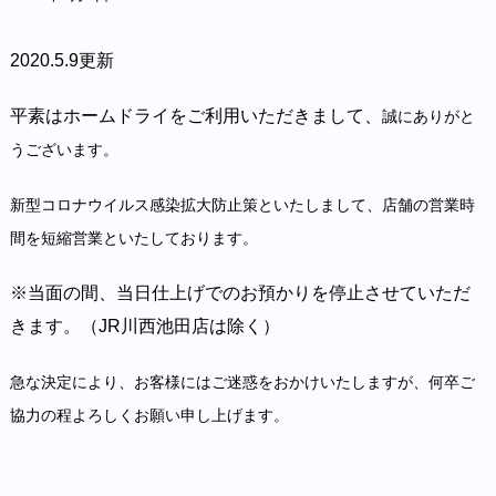
2020.5.9更新
平素はホームドライをご利用いただきまして、
誠にありがと
うございます。
新型コロナウイルス感染拡大防止策といたしまして、
店舗の営業時
間を
短縮営業といたしております。
※当面の間、当日仕上げでのお預かりを停止させていただ
きます。（JR川西池田店は除く）
急な決定により、お客様にはご迷惑をおかけいたしますが、何卒ご
協力の程よろしくお願い申し上げます。