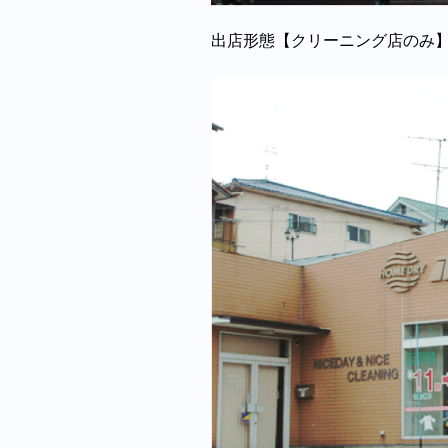
出店形態【クリーニング店のみ