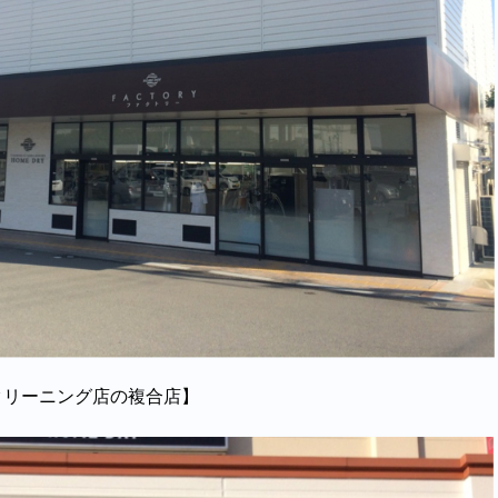
クリーニング店の複合店】