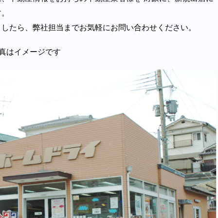
す。
ましたら、弊社担当までお気軽にお問い合わせください。
真はイメージです