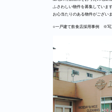
ふさわしい物件を募集していま
お心当たりのある物件がござい
○一戸建て飲食店採用事例 ※写