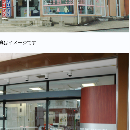
真はイメージです