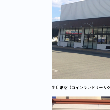
出店形態【コインランドリー＆