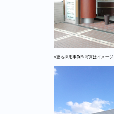
○更地採用事例※写真はイメージ