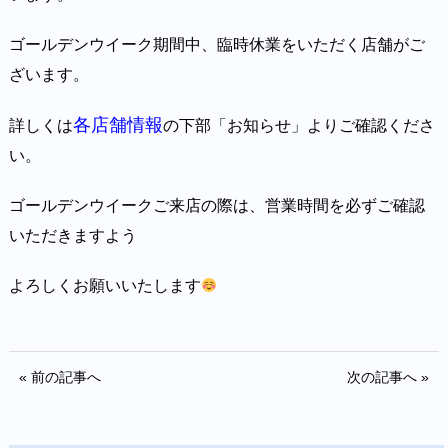
ゴールデンウイーク期間中、臨時休業をいただく店舗がご
ざいます。
各店舗情報
詳しくは
の下部「お知らせ」よりご確認くださ
い。
ゴールデンウイークご来店の際は、営業時間を必ずご確認
いただきますよう
よろしくお願いいたします
« 前の記事へ
次の記事へ »