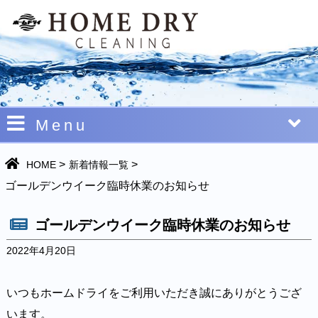
Menu
>
>
HOME
新着情報一覧
ゴールデンウイーク臨時休業のお知らせ
ゴールデンウイーク臨時休業のお知らせ
2022年4月20日
いつもホームドライをご利用いただき誠にありがとうござ
います。