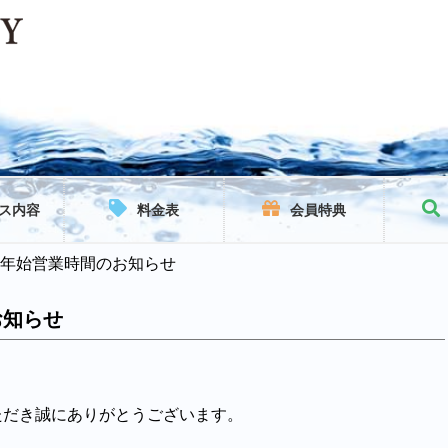
ス内容
料金表
会員特典
年始営業時間のお知らせ
お知らせ
ただき誠にありがとうございます。