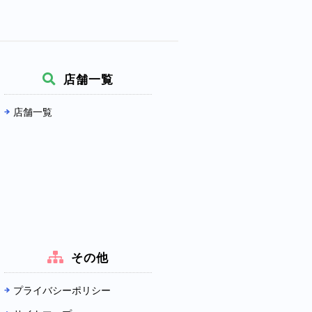
店舗一覧
店舗一覧
その他
プライバシーポリシー