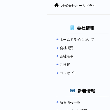
株式会社ホームドライ
会社情報
ホームドライについて
会社概要
会社沿革
ご挨拶
コンセプト
新着情報
新着情報一覧