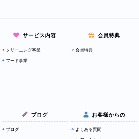
サービス内容
会員特典
クリーニング事業
会員特典
フード事業
ブログ
お客様からの
ブログ
よくある質問