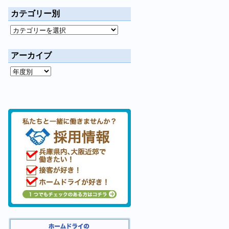
カテゴリー別
アーカイブ