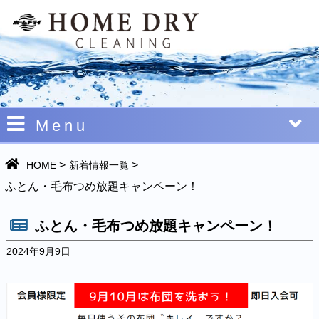
Menu
>
>
HOME
新着情報一覧
ふとん・毛布つめ放題キャンペーン！
ふとん・毛布つめ放題キャンペーン！
2024年9月9日