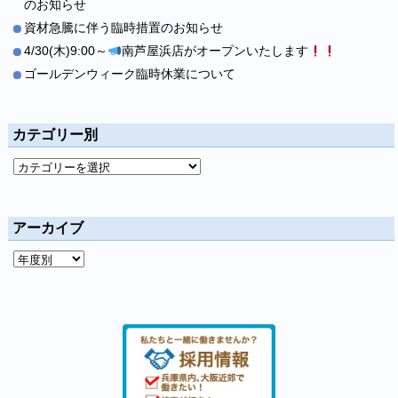
のお知らせ
資材急騰に伴う臨時措置のお知らせ
4/30(木)9:00～
南芦屋浜店がオープンいたします
ゴールデンウィーク臨時休業について
カテゴリー別
アーカイブ