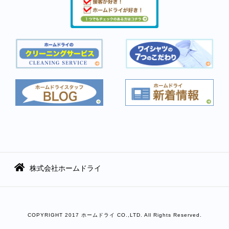
株式会社ホームドライ
COPYRIGHT 2017 ホームドライ CO.,LTD. All Rights Reserved.