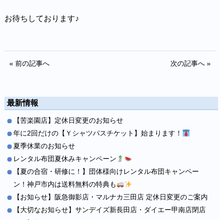
お待ちしております♪
« 前の記事へ
次の記事へ »
最新情報
【苦楽園店】定休日変更のお知らせ
年に2回だけの【Ｙシャツパスチケット】始まります！
夏季休業のお知らせ
レンタル布団夏休みキャンペーン
【夏の合宿・研修に！】団体様向けレンタル布団キャンペー
ン！神戸市内は送料無料の特典も
【お知らせ】阪急御影店・マルナカ三田店 定休日変更のご案内
【大切なお知らせ】サンデイズ新長田店・ダイエー甲南店閉店