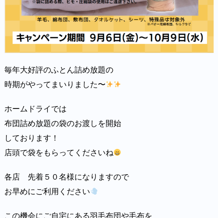
毎年大好評のふとん詰め放題の
時期がやってまいりました〜
ホームドライでは
布団詰め放題の袋のお渡しを開始
しております！
店頭で袋をもらってくださいね
各店 先着５０名様になりますので
お早めにご利用ください
この機会にご自宅にある羽毛布団や毛布を