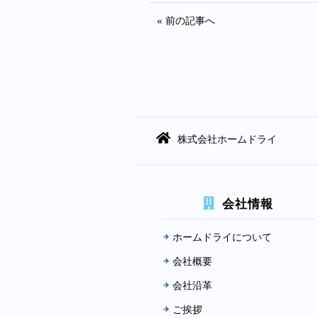
« 前の記事へ
株式会社ホームドライ
会社情報
ホームドライについて
会社概要
会社沿革
ご挨拶