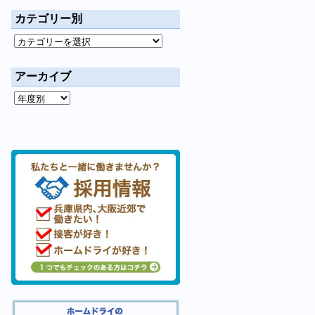
カテゴリー別
アーカイブ