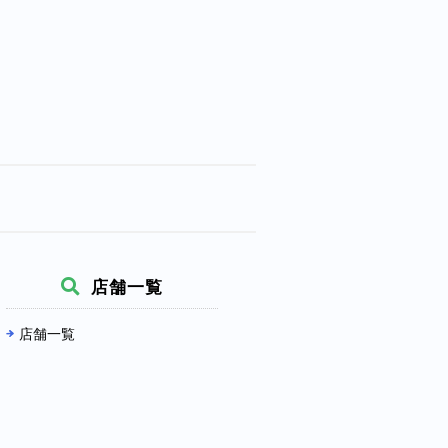
店舗一覧
店舗一覧