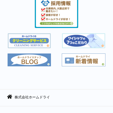
株式会社ホームドライ