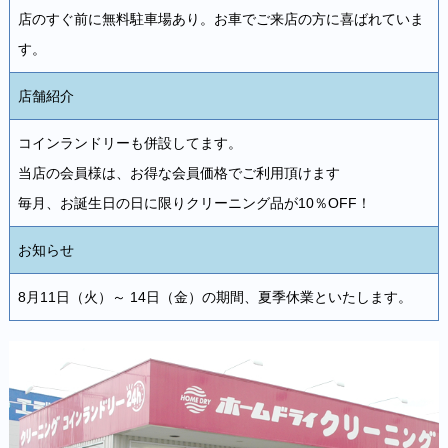
店のすぐ前に無料駐車場あり。お車でご来店の方に喜ばれていま
す。
店舗紹介
コインランドリーも併設してます。
当店の会員様は、お得な会員価格でご利用頂けます
毎月、お誕生日の日に限りクリーニング品が10％OFF！
お知らせ
8月11日（火）～ 14日（金）の期間、夏季休業といたします。