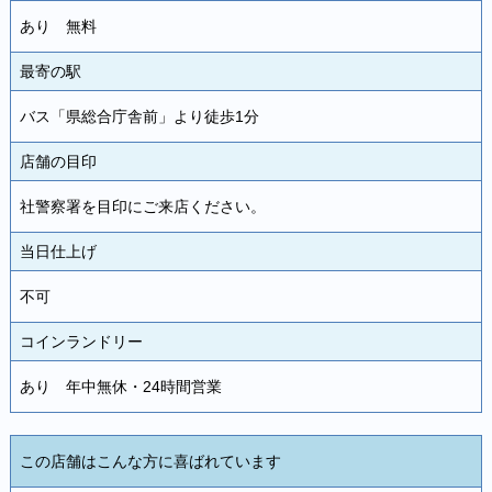
あり 無料
最寄の駅
バス「県総合庁舎前」より徒歩1分
店舗の目印
社警察署を目印にご来店ください。
当日仕上げ
不可
コインランドリー
あり 年中無休・24時間営業
この店舗はこんな方に喜ばれています