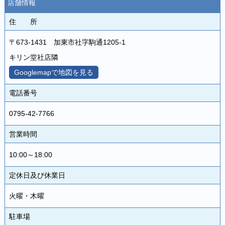
店舗情報
住 所
〒673-1431 加東市社字駒通1205-1
キリン堂社店隣
Googlemapで地図を見る
電話番号
0795-42-7766
営業時間
10:00～18:00
定休日及び休業日
火曜・木曜
駐車場