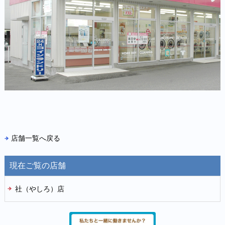
店舗一覧へ戻る
現在ご覧の店舗
社（やしろ）店