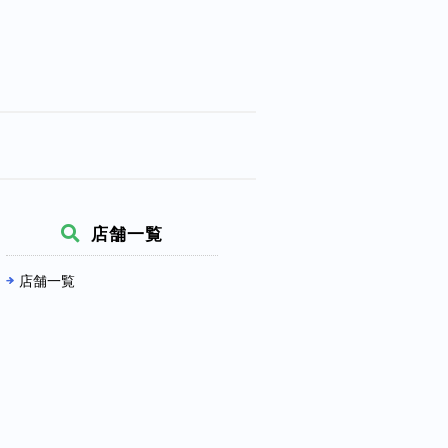
店舗一覧
店舗一覧