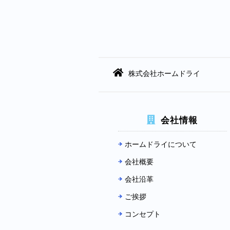
株式会社ホームドライ
会社情報
ホームドライについて
会社概要
会社沿革
ご挨拶
コンセプト