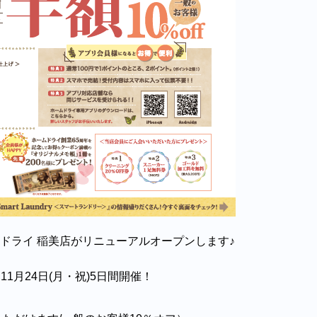
ムドライ 稲美店がリニューアルオープンします♪
11月24日(月・祝)5日間開催！