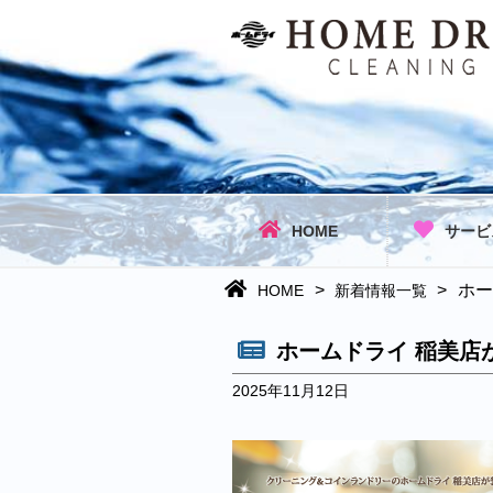
HOME
サービ
>
>
ホー
HOME
新着情報一覧
ホームドライ 稲美店
2025年11月12日