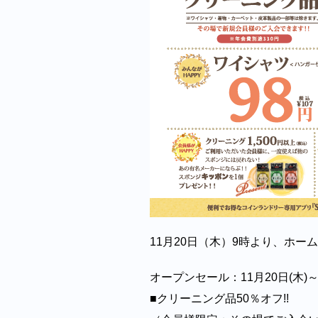
11月20日（木）9時より、ホー
オープンセール：11月20日(木)～
■クリーニング品50％オフ!!