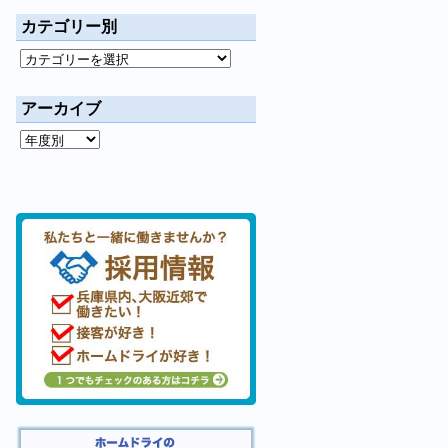
カテゴリー別
アーカイブ