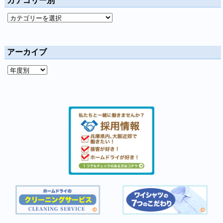
カテゴリー別
アーカイブ