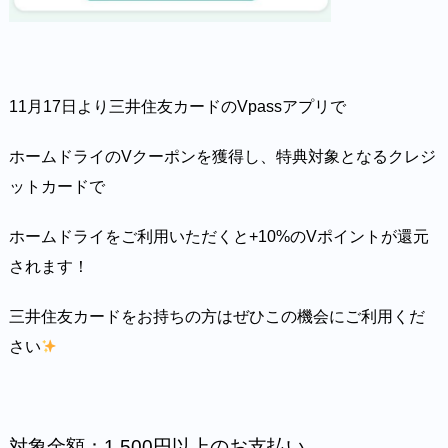
11月17日より三井住友カードのVpassアプリで
ホームドライのVクーポンを獲得し、特典対象となるクレジ
ットカードで
ホームドライをご利用いただくと+10%のVポイントが還元
されます！
三井住友カードをお持ちの方はぜひこの機会にご利用くだ
さい
対象金額：1,500円以上のお支払い