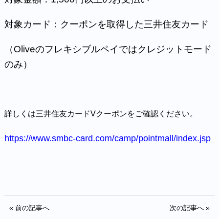
対象カード：クーポンを取得した三井住友カード
（Oliveのフレキシブルペイではクレジットモード
のみ）
詳しくは三井住友カードVクーポンをご確認ください。
https://www.smbc-card.com/camp/pointmall/index.jsp
« 前の記事へ
次の記事へ »