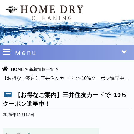
Menu
>
>
HOME
新着情報一覧
【お得なご案内】三井住友カードで+10%クーポン進呈中！
【お得なご案内】三井住友カードで+10%
クーポン進呈中！
2025年11月17日